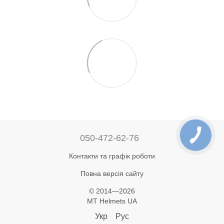
050-472-62-76
Контакти та графік роботи
Повна версія сайту
© 2014—2026
MT Helmets UA
Укр
Рус