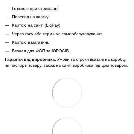
Готівкою при отриманні.
Перевод на картку.
Картою на сайті (LiqPay).
Через касу або термінал самообслуговування.
Картою в магазині.
Безнал для ФОП та ЮРОСІБ.
Гарантія від виробника.
Умови та строки вказані на коробці
чи паспорті товару, також на сайті виробника під цим товаром.