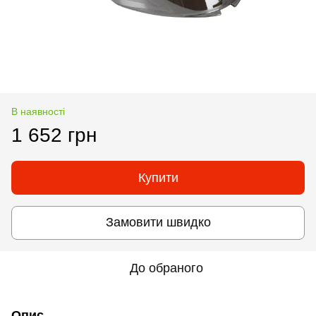
В наявності
1 652 грн
Купити
Замовити швидко
До обраного
Опис