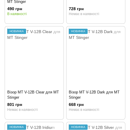
MT Stinger
490 грн
728 грн
В наявності
Немає в наявності
НОВИНКА
НОВИНКА
Візор MT V-12B Clear для MT
Візор MT V-12B Dark для MT
Stinger
Stinger
801 грн
668 грн
Немає в наявності
Немає в наявності
НОВИНКА
НОВИНКА