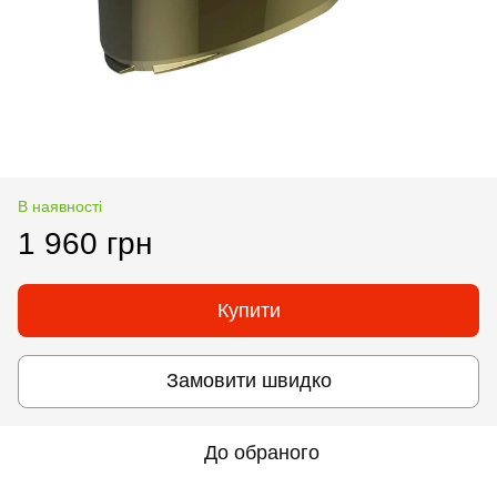
В наявності
1 960 грн
Купити
Замовити швидко
До обраного