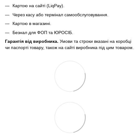
Картою на сайті (LiqPay).
Через касу або термінал самообслуговування.
Картою в магазині.
Безнал для ФОП та ЮРОСІБ.
Гарантія від виробника.
Умови та строки вказані на коробці
чи паспорті товару, також на сайті виробника під цим товаром.