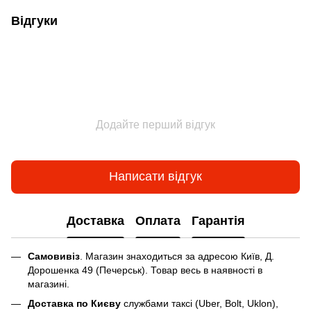
Відгуки
Додайте перший відгук
Написати відгук
Доставка
Оплата
Гарантія
Самовивіз
. Магазин знаходиться за адресою Київ, Д.
Дорошенка 49 (Печерськ). Товар весь в наявності в
магазині.
Доставка по Києву
службами таксі (Uber, Bolt, Uklon),