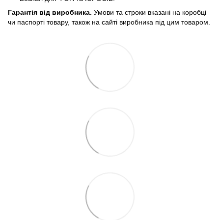
Гарантія від виробника.
Умови та строки вказані на коробці
чи паспорті товару, також на сайті виробника під цим товаром.