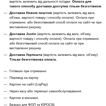
вартість залежить від дальності поїздки.
Оплата для
такого способу доставки доступна тільки безготівкою
.
Доставка Новою поштою
(вартість залежить від ваги,
об'єма, вартості товару і способу оплати). Оплата при
отриманні, або безготівковий спосіб оплати на сайті чи при
виставленні рахунку.
Доставка Justin
(вартість залежить від ваги, об'єму,
вартості товару і способу оплати). Оплата при отриманні,
або безготівковий спосіб оплати на сайті чи при
виставленні рахунку.
Доставка Укрпошта
(вартість залежить від ваги, об'єму).
Тільки безготівкова оплата.
Готівкою при отриманні.
Перевод на картку.
Картою на сайті (LiqPay).
Через касу або термінал самообслуговування.
Картою в магазині.
Безнал для ФОП та ЮРОСІБ.