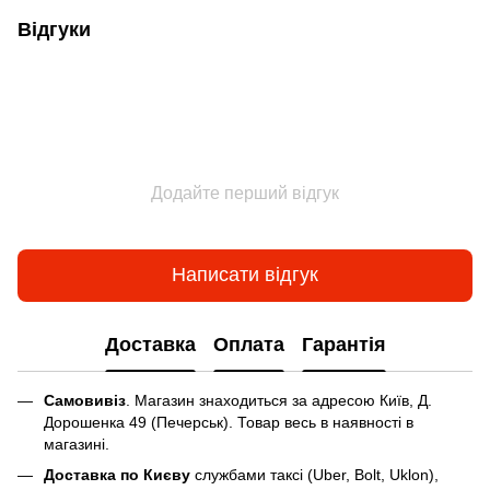
Відгуки
Додайте перший відгук
Написати відгук
Доставка
Оплата
Гарантія
Самовивіз
. Магазин знаходиться за адресою Київ, Д.
Дорошенка 49 (Печерськ). Товар весь в наявності в
магазині.
Доставка по Києву
службами таксі (Uber, Bolt, Uklon),