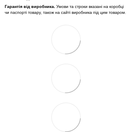
Гарантія від виробника.
Умови та строки вказані на коробці
чи паспорті товару, також на сайті виробника під цим товаром.