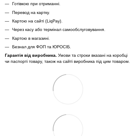
Готівкою при отриманні.
Перевод на картку.
Картою на сайті (LiqPay).
Через касу або термінал самообслуговування.
Картою в магазині.
Безнал для ФОП та ЮРОСІБ.
Гарантія від виробника.
Умови та строки вказані на коробці
чи паспорті товару, також на сайті виробника під цим товаром.