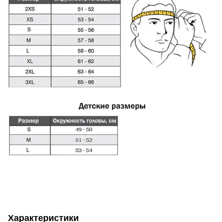
Характеристики