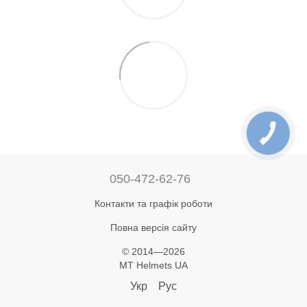
050-472-62-76
Контакти та графік роботи
Повна версія сайту
© 2014—2026
MT Helmets UA
Укр
Рус