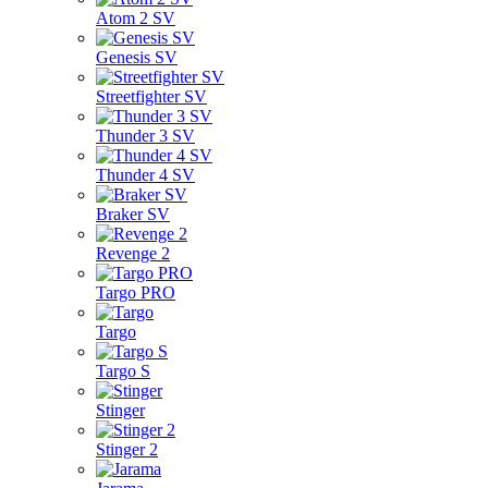
Atom 2 SV
Genesis SV
Streetfighter SV
Thunder 3 SV
Thunder 4 SV
Braker SV
Revenge 2
Targo PRO
Targo
Targo S
Stinger
Stinger 2