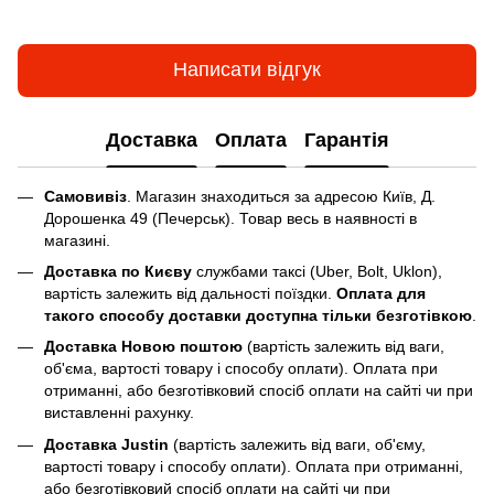
Написати відгук
Доставка
Оплата
Гарантія
Самовивіз
. Магазин знаходиться за адресою Київ, Д.
Дорошенка 49 (Печерськ). Товар весь в наявності в
магазині.
Доставка по Києву
службами таксі (Uber, Bolt, Uklon),
вартість залежить від дальності поїздки.
Оплата для
такого способу доставки доступна тільки безготівкою
.
Доставка Новою поштою
(вартість залежить від ваги,
об'єма, вартості товару і способу оплати). Оплата при
отриманні, або безготівковий спосіб оплати на сайті чи при
виставленні рахунку.
Доставка Justin
(вартість залежить від ваги, об'єму,
вартості товару і способу оплати). Оплата при отриманні,
або безготівковий спосіб оплати на сайті чи при