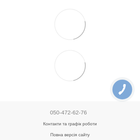
050-472-62-76
Контакти та графік роботи
Повна версія сайту