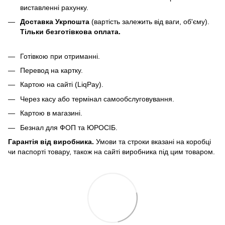
виставленні рахунку.
Доставка Укрпошта
(вартість залежить від ваги, об'єму).
Тільки безготівкова оплата.
Готівкою при отриманні.
Перевод на картку.
Картою на сайті (LiqPay).
Через касу або термінал самообслуговування.
Картою в магазині.
Безнал для ФОП та ЮРОСІБ.
Гарантія від виробника.
Умови та строки вказані на коробці
чи паспорті товару, також на сайті виробника під цим товаром.