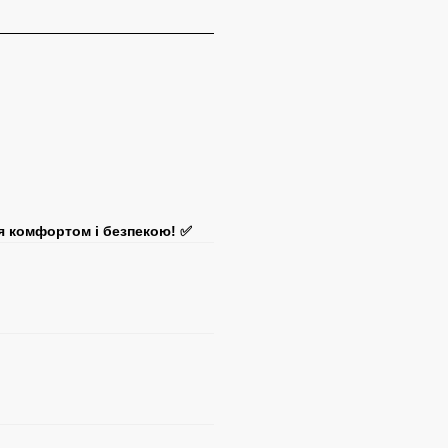
я комфортом і безпекою! ✅