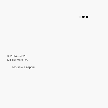
© 2014—2026
MT Helmets UA
Мобільна версія