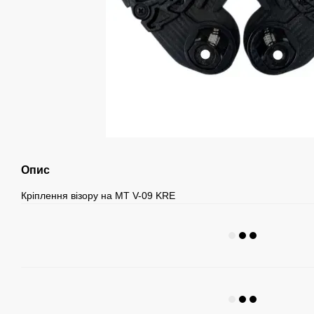
Опис
Кріплення візору на МТ V-09 KRE