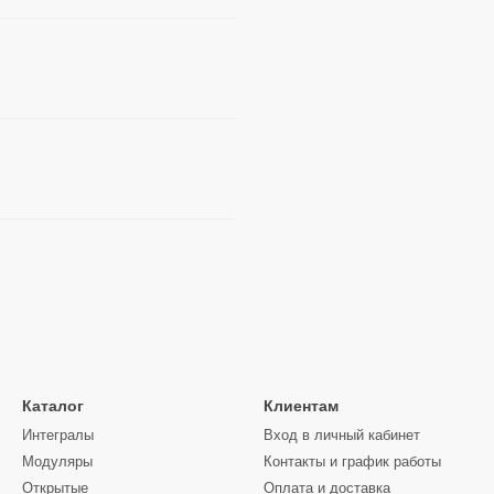
Каталог
Клиентам
Интегралы
Вход в личный кабинет
Модуляры
Контакты и график работы
Открытые
Оплата и доставка