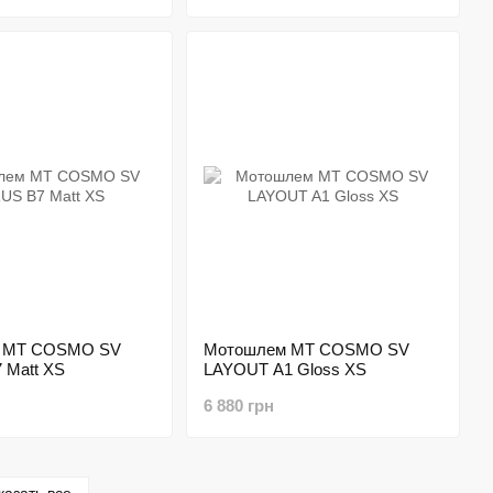
 MT COSMO SV
Мотошлем MT COSMO SV
 Matt XS
LAYOUT A1 Gloss XS
6 880 грн