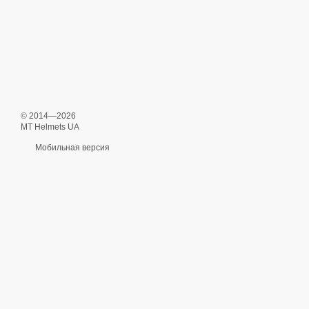
© 2014—2026
MT Helmets UA
Мобильная версия