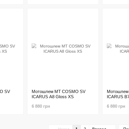
O SV
Мотошлем MT COSMO SV
Мотошлем
ICARUS A8 Gloss XS
ICARUS B7
6 880 грн
6 880 грн