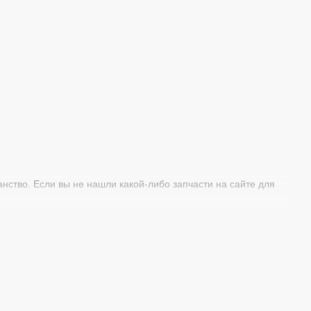
нство. Если вы не нашли какой-либо запчасти на сайте для