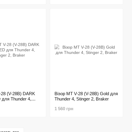
-28 (V-28B) DARK
Візор MT V-28 (V-28B) Gold для
для Thunder 4,
Thunder 4, Stinger 2, Braker
Braker
1 560 грн