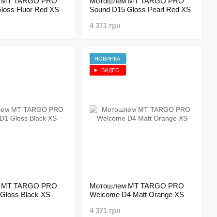
 MT TARGO PRO
Мотошлем MT TARGO PRO
loss Fluor Red XS
Sound D15 Gloss Pearl Red XS
4 371 грн
НОВИНКА
ВИДЕО
 MT TARGO PRO
Мотошлем MT TARGO PRO
Gloss Black XS
Welcome D4 Matt Orange XS
4 371 грн