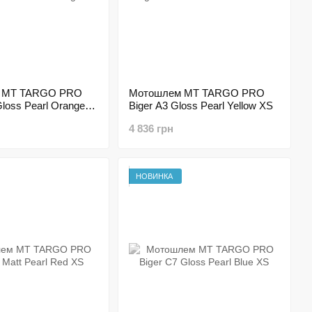
 MT TARGO PRO
Мотошлем MT TARGO PRO
loss Pearl Orange
Biger A3 Gloss Pearl Yellow XS
4 836 грн
НОВИНКА