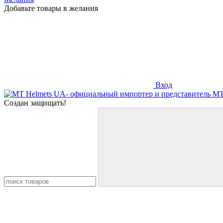
Добавьте товары в желания
Вход
Создан защищать!