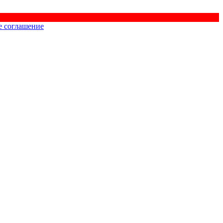
е соглашение