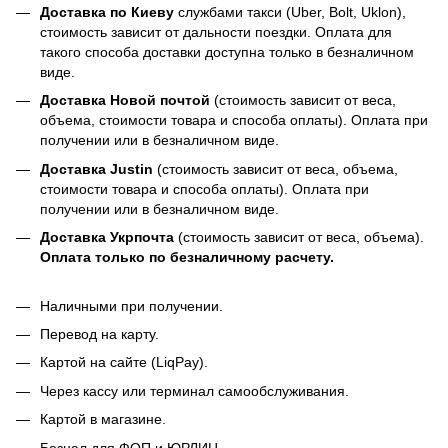
Доставка по Киеву
службами такси (Uber, Bolt, Uklon),
стоимость зависит от дальности поездки. Оплата для
такого способа доставки доступна только в безналичном
виде.
Доставка Новой почтой
(стоимость зависит от веса,
объема, стоимости товара и способа оплаты). Оплата при
получении или в безналичном виде.
Доставка Justin
(стоимость зависит от веса, объема,
стоимости товара и способа оплаты). Оплата при
получении или в безналичном виде.
Доставка Укрпочта
(стоимость зависит от веса, объема).
Оплата только по безналичному расчету.
Наличными при получении.
Перевод на карту.
Картой на сайте (LiqPay).
Через кассу или терминал самообслуживания.
Картой в магазине.
Безнал для ФОП и ЮРЛИЦ