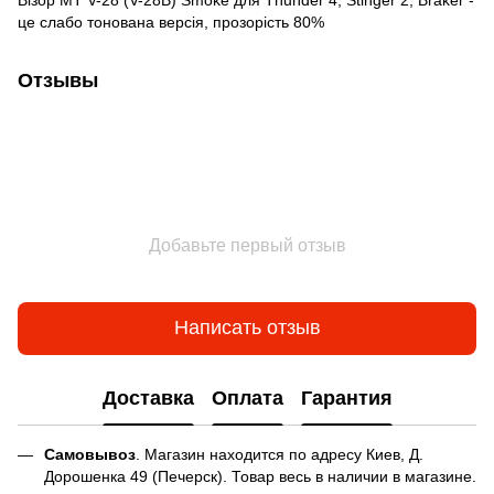
це слабо тонована версія, прозорість 80%
Отзывы
Добавьте первый отзыв
Написать отзыв
Доставка
Оплата
Гарантия
Самовывоз
. Магазин находится по адресу Киев, Д.
Дорошенка 49 (Печерск). Товар весь в наличии в магазине.