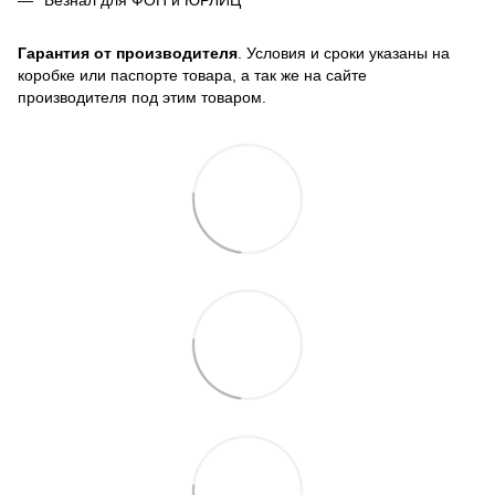
Гарантия от производителя
. Условия и сроки указаны на
коробке или паспорте товара, а так же на сайте
производителя под этим товаром.