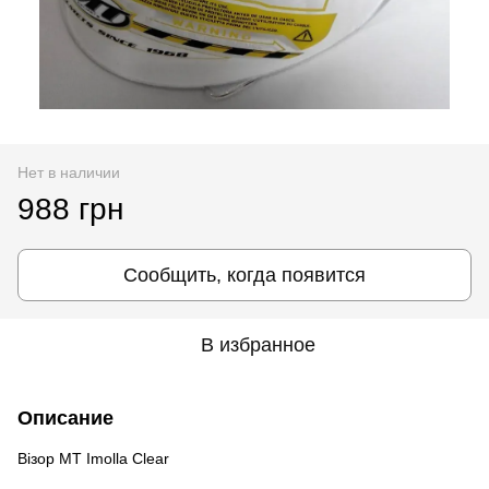
Нет в наличии
988 грн
Сообщить, когда появится
В избранное
Описание
Візор MT Imolla Clear