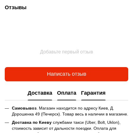
Отзывы
Добавьте первый отзыв
Написать отзыв
Доставка
Оплата
Гарантия
Самовывоз
. Магазин находится по адресу Киев, Д.
Дорошенка 49 (Печерск). Товар весь в наличии в магазине.
Доставка по Киеву
службами такси (Uber, Bolt, Uklon),
стоимость зависит от дальности поездки. Оплата для