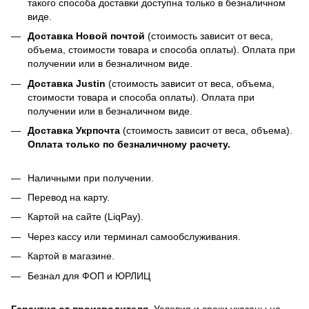
такого способа доставки доступна только в безналичном
виде.
Доставка Новой почтой
(стоимость зависит от веса,
объема, стоимости товара и способа оплаты). Оплата при
получении или в безналичном виде.
Доставка Justin
(стоимость зависит от веса, объема,
стоимости товара и способа оплаты). Оплата при
получении или в безналичном виде.
Доставка Укрпочта
(стоимость зависит от веса, объема).
Оплата только по безналичному расчету.
Наличными при получении.
Перевод на карту.
Картой на сайте (LiqPay).
Через кассу или терминал самообслуживания.
Картой в магазине.
Безнал для ФОП и ЮРЛИЦ
Гарантия от производителя
. Условия и сроки указаны на