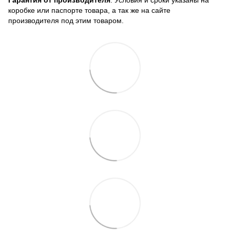
коробке или паспорте товара, а так же на сайте
производителя под этим товаром.