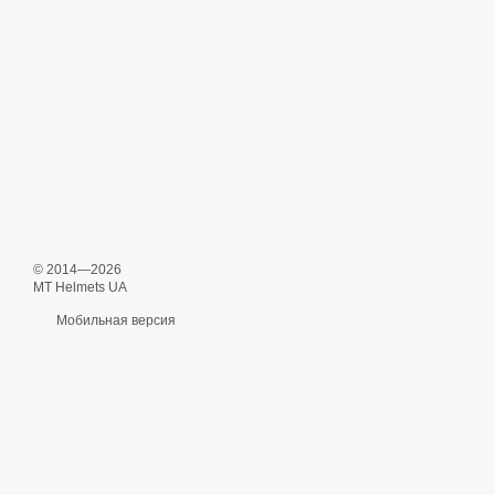
© 2014—2026
MT Helmets UA
Мобильная версия