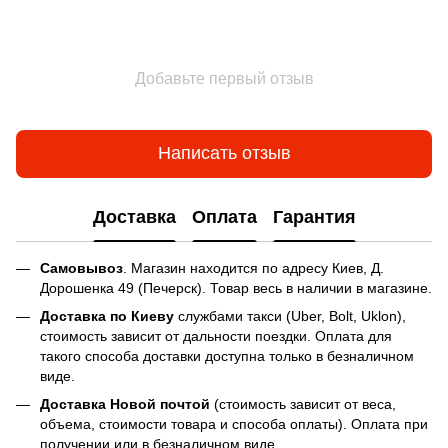
Добавьте первый отзыв
Написать отзыв
Доставка
Оплата
Гарантия
Самовывоз
. Магазин находится по адресу Киев, Д.
Дорошенка 49 (Печерск). Товар весь в наличии в магазине.
Доставка по Киеву
службами такси (Uber, Bolt, Uklon),
стоимость зависит от дальности поездки. Оплата для
такого способа доставки доступна только в безналичном
виде.
Доставка Новой почтой
(стоимость зависит от веса,
объема, стоимости товара и способа оплаты). Оплата при
получении или в безналичном виде.