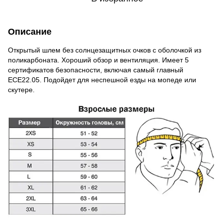
Описание
Открытый шлем без солнцезащитных очков с оболочкой из
поликарбоната. Хороший обзор и вентиляция. Имеет 5
сертификатов безопасности, включая самый главный
ECE22.05. Подойдет для неспешной езды на мопеде или
скутере.