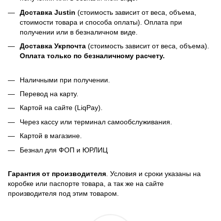
Доставка Justin
(стоимость зависит от веса, объема,
стоимости товара и способа оплаты). Оплата при
получении или в безналичном виде.
Доставка Укрпочта
(стоимость зависит от веса, объема).
Оплата только по безналичному расчету.
Наличными при получении.
Перевод на карту.
Картой на сайте (LiqPay).
Через кассу или терминал самообслуживания.
Картой в магазине.
Безнал для ФОП и ЮРЛИЦ
Гарантия от производителя
. Условия и сроки указаны на
коробке или паспорте товара, а так же на сайте
производителя под этим товаром.