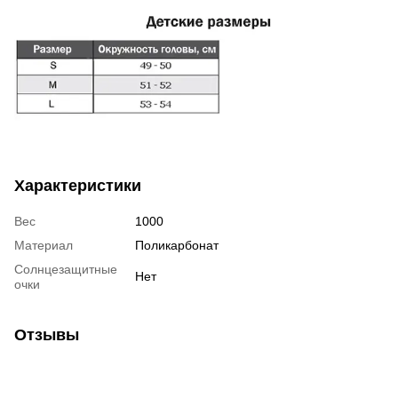
Характеристики
Вес
1000
Материал
Поликарбонат
Солнцезащитные
Нет
очки
Отзывы