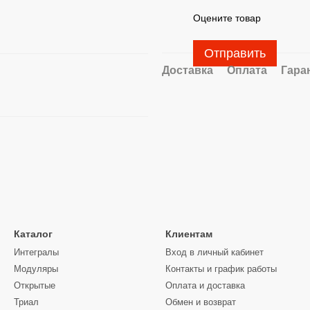
Оцените товар
Отправить
Доставка
Оплата
Гара
Каталог
Клиентам
Интегралы
Вход в личный кабинет
Модуляры
Контакты и график работы
Открытые
Оплата и доставка
Триал
Обмен и возврат