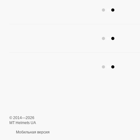
© 2014—2026
MT Helmets UA
Мобильная версия