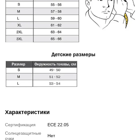
Характеристики
Сертификация
ECE 22.05
Солнцезащитные
Нет
очки