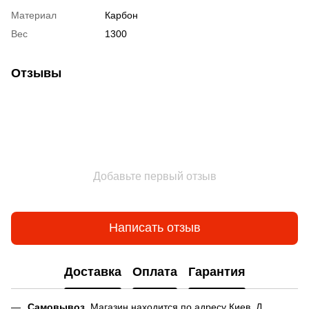
Материал
Карбон
Вес
1300
Отзывы
Добавьте первый отзыв
Написать отзыв
Доставка
Оплата
Гарантия
Самовывоз
. Магазин находится по адресу Киев, Д.