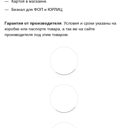
Картой в магазине.
Безнал для ФОП и ЮРЛИЦ
Гарантия от производителя
. Условия и сроки указаны на
коробке или паспорте товара, а так же на сайте
производителя под этим товаром.