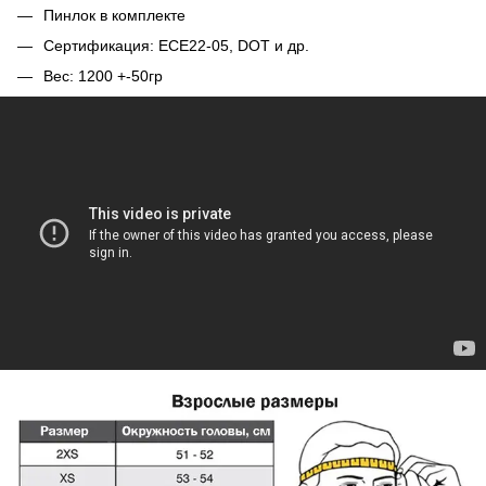
Пинлок в комплекте
Сертификация: ЕСЕ22-05, DOT и др.
Вес: 1200 +-50гр