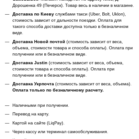
Дорошенка 49 (Печерск). Товар весь в наличии в магазине.
Доставка по Киеву
службами такси (Uber, Bolt, Uklon),
стоимость зависит от дальности поездки. Оплата для
такого способа доставки доступна только в безналичном
виде.
Доставка Новой почтой
(стоимость зависит от веса,
объема, стоимости товара и способа оплаты). Оплата при
получении или в безналичном виде.
Доставка Justin
(стоимость зависит от веса, объема,
стоимости товара и способа оплаты). Оплата при
получении или в безналичном виде.
Доставка Укрпочта
(стоимость зависит от веса, объема).
Оплата только по безналичному расчету.
Наличными при получении.
Перевод на карту.
Картой на сайте (LiqPay).
Через кассу или терминал самообслуживания.