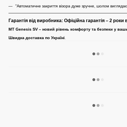
"Автоматичне закриття візора дуже зручне, шолом виглядає
Гарантія від виробника: Офіційна гарантія – 2 роки
в
MT Genesis SV – новий рівень комфорту та безпеки у ваши
Швидка доставка по Україні
.