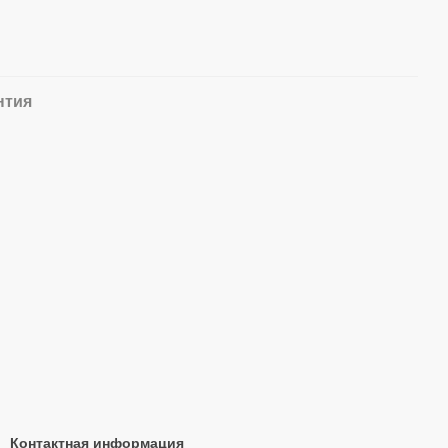
нтия
Контактная информация