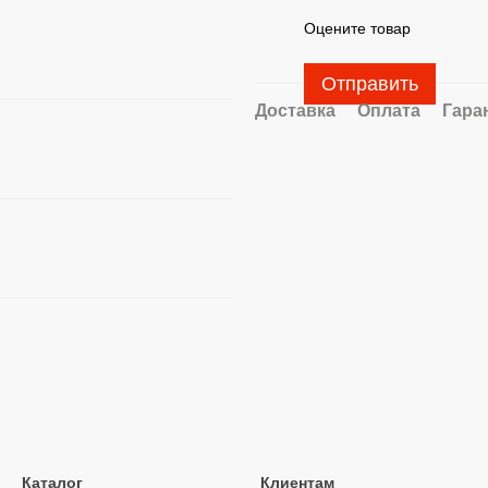
Оцените товар
Отправить
Доставка
Оплата
Гара
Каталог
Клиентам