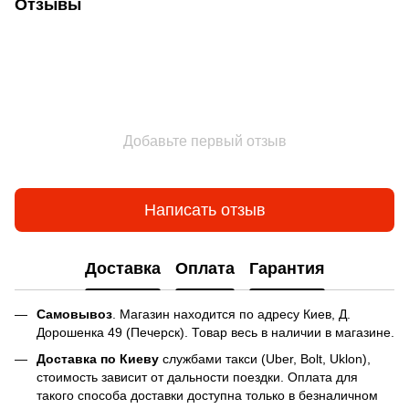
Отзывы
Добавьте первый отзыв
Написать отзыв
Доставка
Оплата
Гарантия
Самовывоз
. Магазин находится по адресу Киев, Д.
Дорошенка 49 (Печерск). Товар весь в наличии в магазине.
Доставка по Киеву
службами такси (Uber, Bolt, Uklon),
стоимость зависит от дальности поездки. Оплата для
такого способа доставки доступна только в безналичном