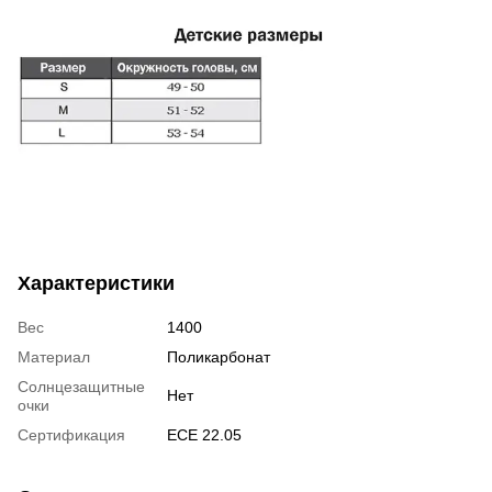
Характеристики
Вес
1400
Материал
Поликарбонат
Солнцезащитные
Нет
очки
Сертификация
ECE 22.05