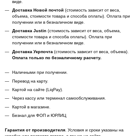
виде.
Доставка Новой почтой
(стоимость зависит от веса,
объема, стоимости товара и способа оплаты). Оплата при
получении или в безналичном виде.
Доставка Justin
(стоимость зависит от веса, объема,
стоимости товара и способа оплаты). Оплата при
получении или в безналичном виде.
Доставка Укрпочта
(стоимость зависит от веса, объема).
Оплата только по безналичному расчету.
Наличными при получении.
Перевод на карту.
Картой на сайте (LiqPay).
Через кассу или терминал самообслуживания.
Картой в магазине.
Безнал для ФОП и ЮРЛИЦ
Гарантия от производителя
. Условия и сроки указаны на