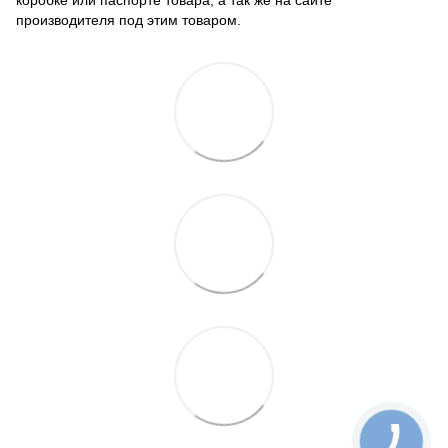
коробке или паспорте товара, а так же на сайте
производителя под этим товаром.