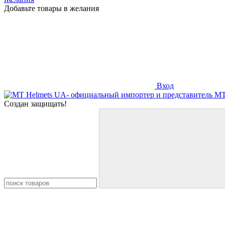
Добавьте товары в желания
Вход
Создан защищать!