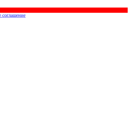
е соглашение