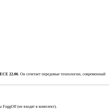
ECE 22.06
. Он сочетает передовые технологии, современный
 FoggOff (не входят в комплект).