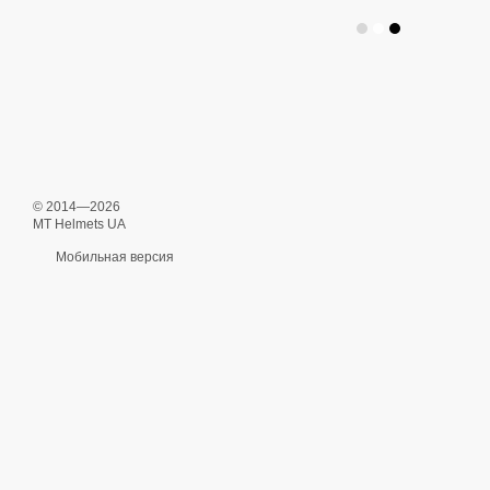
© 2014—2026
MT Helmets UA
Мобильная версия