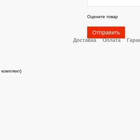
Оцените товар
Отправить
Доставка
Оплата
Гара
в комплект)