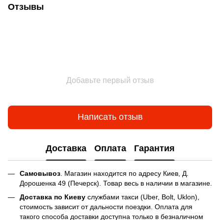
Отзывы
Добавьте первый отзыв
Написать отзыв
Доставка
Оплата
Гарантия
Самовывоз
. Магазин находится по адресу Киев, Д.
Дорошенка 49 (Печерск). Товар весь в наличии в магазине.
Доставка по Киеву
службами такси (Uber, Bolt, Uklon),
стоимость зависит от дальности поездки. Оплата для
такого способа доставки доступна только в безналичном