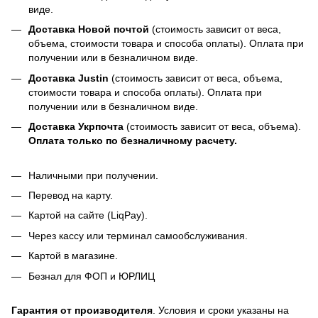
виде.
Доставка Новой почтой
(стоимость зависит от веса,
объема, стоимости товара и способа оплаты). Оплата при
получении или в безналичном виде.
Доставка Justin
(стоимость зависит от веса, объема,
стоимости товара и способа оплаты). Оплата при
получении или в безналичном виде.
Доставка Укрпочта
(стоимость зависит от веса, объема).
Оплата только по безналичному расчету.
Наличными при получении.
Перевод на карту.
Картой на сайте (LiqPay).
Через кассу или терминал самообслуживания.
Картой в магазине.
Безнал для ФОП и ЮРЛИЦ
Гарантия от производителя
. Условия и сроки указаны на