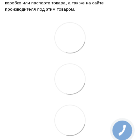
коробке или паспорте товара, а так же на сайте
производителя под этим товаром.