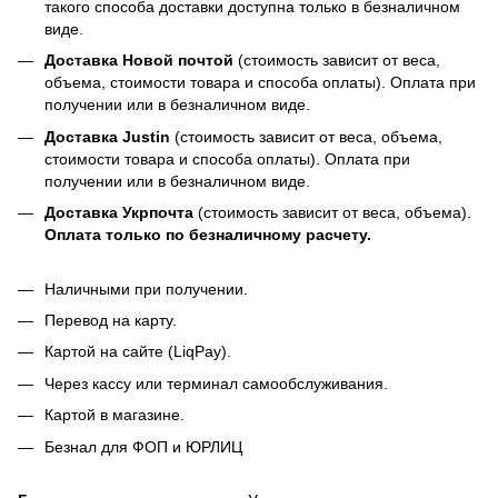
такого способа доставки доступна только в безналичном
виде.
Доставка Новой почтой
(стоимость зависит от веса,
объема, стоимости товара и способа оплаты). Оплата при
получении или в безналичном виде.
Доставка Justin
(стоимость зависит от веса, объема,
стоимости товара и способа оплаты). Оплата при
получении или в безналичном виде.
Доставка Укрпочта
(стоимость зависит от веса, объема).
Оплата только по безналичному расчету.
Наличными при получении.
Перевод на карту.
Картой на сайте (LiqPay).
Через кассу или терминал самообслуживания.
Картой в магазине.
Безнал для ФОП и ЮРЛИЦ