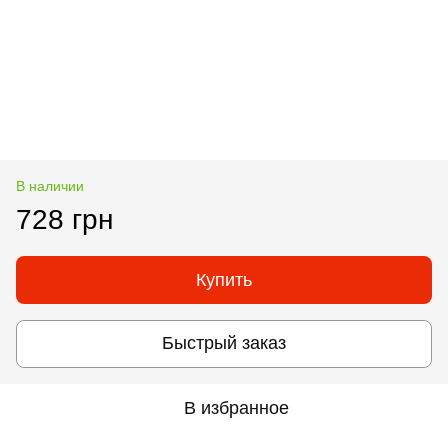
В наличии
728 грн
Купить
Быстрый заказ
В избранное