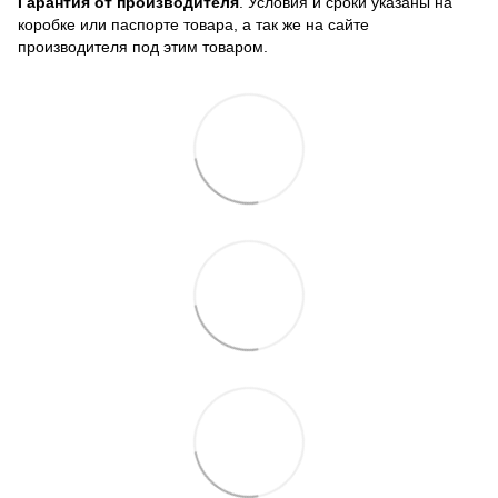
Гарантия от производителя
. Условия и сроки указаны на
коробке или паспорте товара, а так же на сайте
производителя под этим товаром.