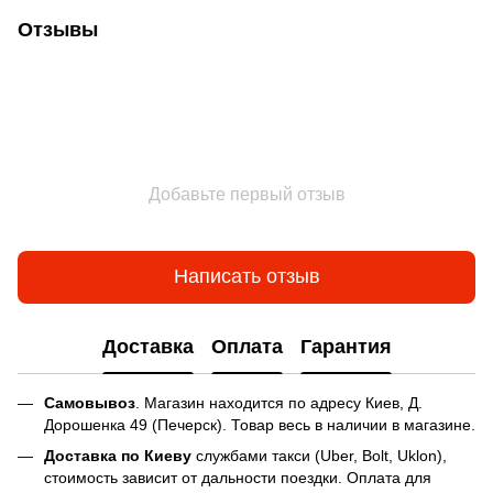
Отзывы
Добавьте первый отзыв
Написать отзыв
Доставка
Оплата
Гарантия
Самовывоз
. Магазин находится по адресу Киев, Д.
Дорошенка 49 (Печерск). Товар весь в наличии в магазине.
Доставка по Киеву
службами такси (Uber, Bolt, Uklon),
стоимость зависит от дальности поездки. Оплата для