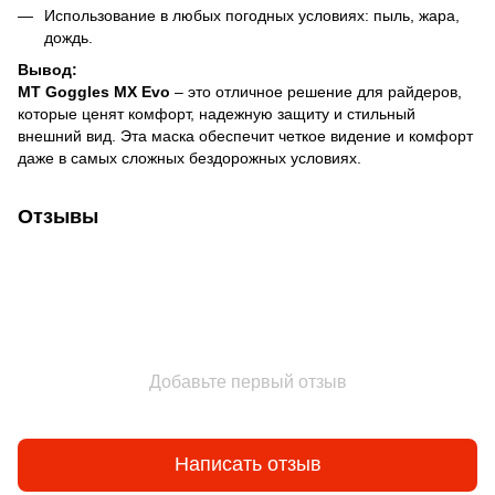
Использование в любых погодных условиях: пыль, жара,
дождь.
Вывод:
MT Goggles MX Evo
– это отличное решение для райдеров,
которые ценят комфорт, надежную защиту и стильный
внешний вид. Эта маска обеспечит четкое видение и комфорт
даже в самых сложных бездорожных условиях.
Отзывы
Добавьте первый отзыв
Написать отзыв