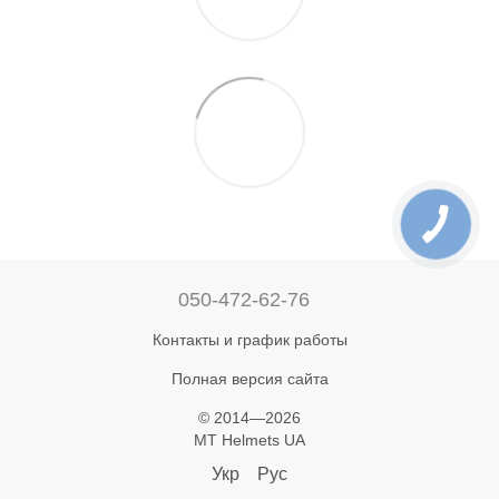
050-472-62-76
Контакты и график работы
Полная версия сайта
© 2014—2026
MT Helmets UA
Укр
Рус