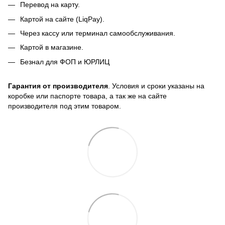
Перевод на карту.
Картой на сайте (LiqPay).
Через кассу или терминал самообслуживания.
Картой в магазине.
Безнал для ФОП и ЮРЛИЦ
Гарантия от производителя
. Условия и сроки указаны на
коробке или паспорте товара, а так же на сайте
производителя под этим товаром.