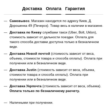
Доставка
Оплата
Гарантия
Самовывоз
. Магазин находится по адресу Киев, Д.
Дорошенка 49 (Печерск). Товар весь в наличии в магазине.
Доставка по Киеву
службами такси (Uber, Bolt, Uklon),
стоимость зависит от дальности поездки. Оплата для
такого способа доставки доступна только в безналичном
виде.
Доставка Новой почтой
(стоимость зависит от веса,
объема, стоимости товара и способа оплаты). Оплата при
получении или в безналичном виде.
Доставка Justin
(стоимость зависит от веса, объема,
стоимости товара и способа оплаты). Оплата при
получении или в безналичном виде.
Доставка Укрпочта
(стоимость зависит от веса, объема).
Оплата только по безналичному расчету.
Наличными при получении.