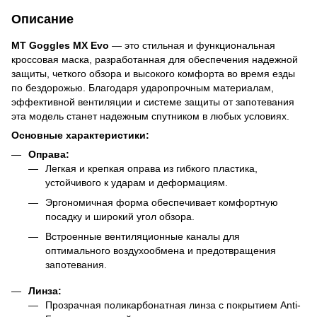
Описание
MT Goggles MX Evo
— это стильная и функциональная
кроссовая маска, разработанная для обеспечения надежной
защиты, четкого обзора и высокого комфорта во время езды
по бездорожью. Благодаря ударопрочным материалам,
эффективной вентиляции и системе защиты от запотевания
эта модель станет надежным спутником в любых условиях.
Основные характеристики:
Оправа:
Легкая и крепкая оправа из гибкого пластика,
устойчивого к ударам и деформациям.
Эргономичная форма обеспечивает комфортную
посадку и широкий угол обзора.
Встроенные вентиляционные каналы для
оптимального воздухообмена и предотвращения
запотевания.
Линза:
Прозрачная поликарбонатная линза с покрытием Anti-