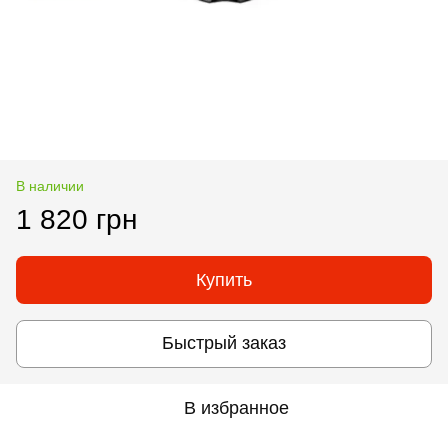
В наличии
1 820 грн
Купить
Быстрый заказ
В избранное