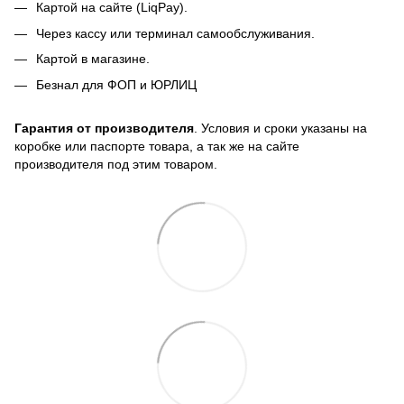
Картой на сайте (LiqPay).
Через кассу или терминал самообслуживания.
Картой в магазине.
Безнал для ФОП и ЮРЛИЦ
Гарантия от производителя
. Условия и сроки указаны на
коробке или паспорте товара, а так же на сайте
производителя под этим товаром.