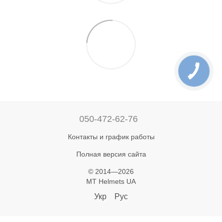
050-472-62-76
Контакты и график работы
Полная версия сайта
© 2014—2026
MT Helmets UA
Укр
Рус