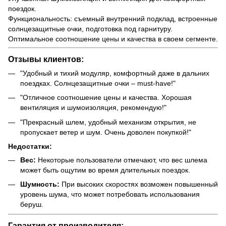
поездок.
Функциональность: съемный внутренний подклад, встроенные
солнцезащитные очки, подготовка под гарнитуру.
Оптимальное соотношение цены и качества в своем сегменте.
Отзывы клиентов:
"Удобный и тихий модуляр, комфортный даже в дальних
поездках. Солнцезащитные очки – must-have!"
"Отличное соотношение цены и качества. Хорошая
вентиляция и шумоизоляция, рекомендую!"
"Прекрасный шлем, удобный механизм открытия, не
пропускает ветер и шум. Очень доволен покупкой!"
Недостатки:
Вес:
Некоторые пользователи отмечают, что вес шлема
может быть ощутим во время длительных поездок.
Шумность:
При высоких скоростях возможен повышенный
уровень шума, что может потребовать использования
беруш.
Гарантия от производителя: