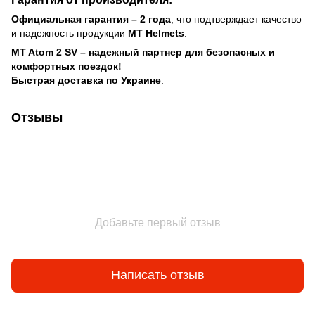
Официальная гарантия – 2 года
, что подтверждает качество
и надежность продукции
MT Helmets
.
MT Atom 2 SV – надежный партнер для безопасных и
комфортных поездок!
Быстрая доставка по Украине
.
Отзывы
Добавьте первый отзыв
Написать отзыв