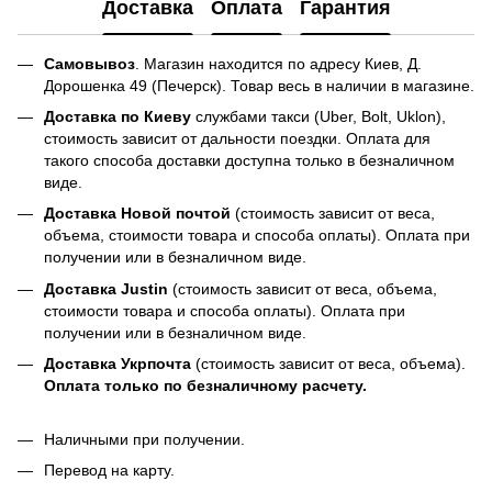
Доставка
Оплата
Гарантия
Самовывоз
. Магазин находится по адресу Киев, Д.
Дорошенка 49 (Печерск). Товар весь в наличии в магазине.
Доставка по Киеву
службами такси (Uber, Bolt, Uklon),
стоимость зависит от дальности поездки. Оплата для
такого способа доставки доступна только в безналичном
виде.
Доставка Новой почтой
(стоимость зависит от веса,
объема, стоимости товара и способа оплаты). Оплата при
получении или в безналичном виде.
Доставка Justin
(стоимость зависит от веса, объема,
стоимости товара и способа оплаты). Оплата при
получении или в безналичном виде.
Доставка Укрпочта
(стоимость зависит от веса, объема).
Оплата только по безналичному расчету.
Наличными при получении.
Перевод на карту.