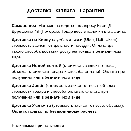
Доставка
Оплата
Гарантия
Самовывоз
. Магазин находится по адресу Киев, Д.
Дорошенка 49 (Печерск). Товар весь в наличии в магазине.
Доставка по Киеву
службами такси (Uber, Bolt, Uklon),
стоимость зависит от дальности поездки. Оплата для
такого способа доставки доступна только в безналичном
виде.
Доставка Новой почтой
(стоимость зависит от веса,
объема, стоимости товара и способа оплаты). Оплата при
получении или в безналичном виде.
Доставка Justin
(стоимость зависит от веса, объема,
стоимости товара и способа оплаты). Оплата при
получении или в безналичном виде.
Доставка Укрпочта
(стоимость зависит от веса, объема).
Оплата только по безналичному расчету.
Наличными при получении.