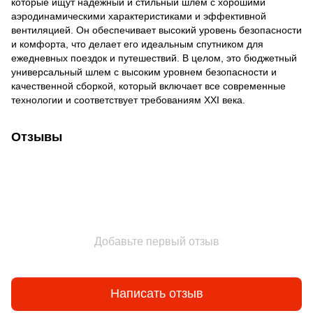
которые ищут надежный и стильный шлем с хорошими
аэродинамическими характеристиками и эффективной
вентиляцией. Он обеспечивает высокий уровень безопасности
и комфорта, что делает его идеальным спутником для
ежедневных поездок и путешествий. В целом, это бюджетный
универсальный шлем с высоким уровнем безопасности и
качественной сборкой, который включает все современные
технологии и соответствует требованиям XXI века.
Отзывы
Добавьте первый отзыв
Написать отзыв