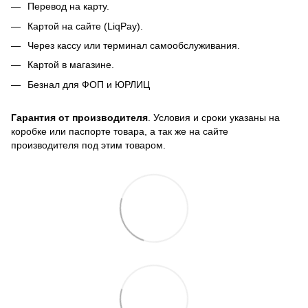
Перевод на карту.
Картой на сайте (LiqPay).
Через кассу или терминал самообслуживания.
Картой в магазине.
Безнал для ФОП и ЮРЛИЦ
Гарантия от производителя
. Условия и сроки указаны на
коробке или паспорте товара, а так же на сайте
производителя под этим товаром.