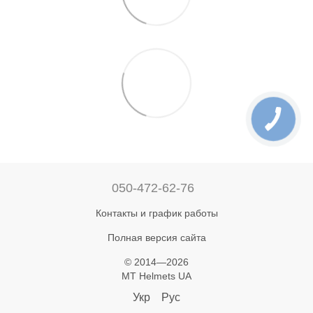
050-472-62-76
Контакты и график работы
Полная версия сайта
© 2014—2026
MT Helmets UA
Укр
Рус