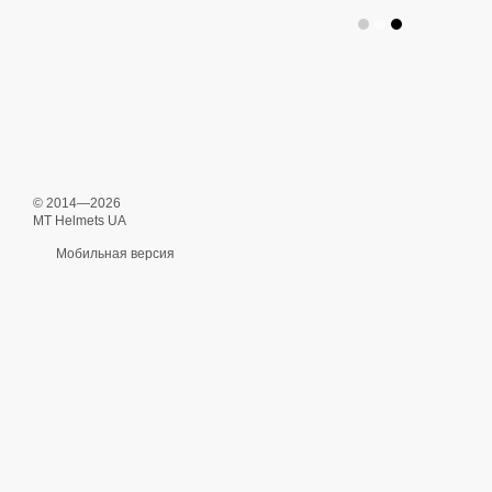
© 2014—2026
MT Helmets UA
Мобильная версия