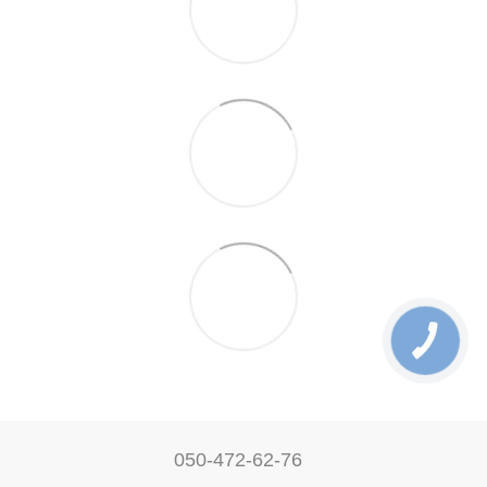
050-472-62-76