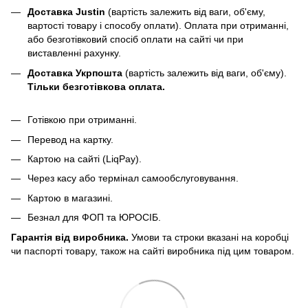
Доставка Justin
(вартість залежить від ваги, об'єму,
вартості товару і способу оплати). Оплата при отриманні,
або безготівковий спосіб оплати на сайті чи при
виставленні рахунку.
Доставка Укрпошта
(вартість залежить від ваги, об'єму).
Тільки безготівкова оплата.
Готівкою при отриманні.
Перевод на картку.
Картою на сайті (LiqPay).
Через касу або термінал самообслуговування.
Картою в магазині.
Безнал для ФОП та ЮРОСІБ.
Гарантія від виробника.
Умови та строки вказані на коробці
чи паспорті товару, також на сайті виробника під цим товаром.