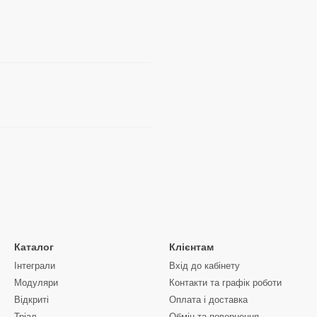
Каталог
Клієнтам
Інтеграли
Вхід до кабінету
Модуляри
Контакти та графік роботи
Відкриті
Оплата і доставка
Тріал
Обмін та повернення