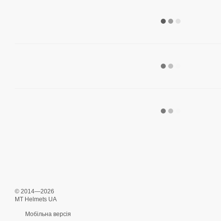
© 2014—2026
MT Helmets UA
Мобільна версія